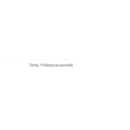
Tehty Yhdistysavaimella