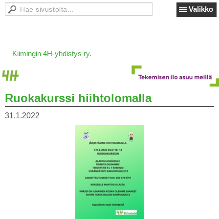
Valikko
Kiimingin 4H-yhdistys ry.
Ruokakurssi hiihtolomalla
31.1.2022